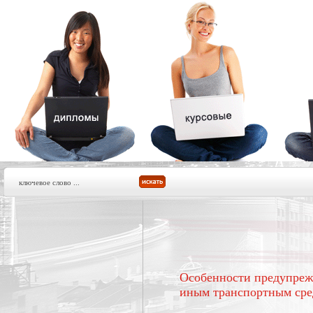
Особенности предупреж
иным транспортным сред