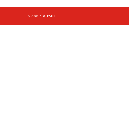
© 2009 РЕФЕРАТЫ