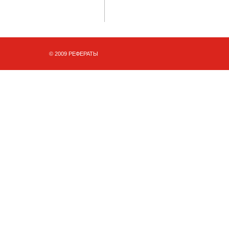
© 2009 РЕФЕРАТЫ