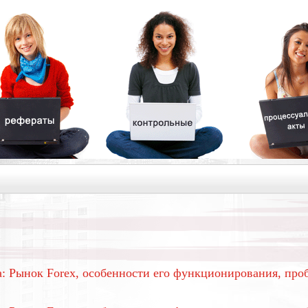
: Рынок Forex, особенности его функционирования, про