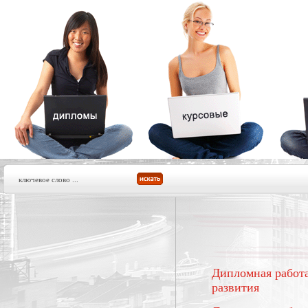
Дипломная работа
развития