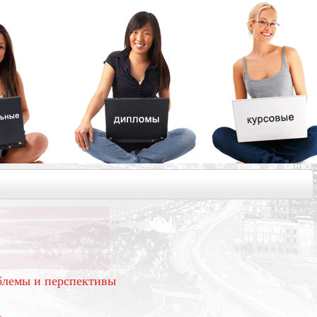
блемы и перспективы