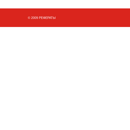
© 2009 РЕФЕРАТЫ